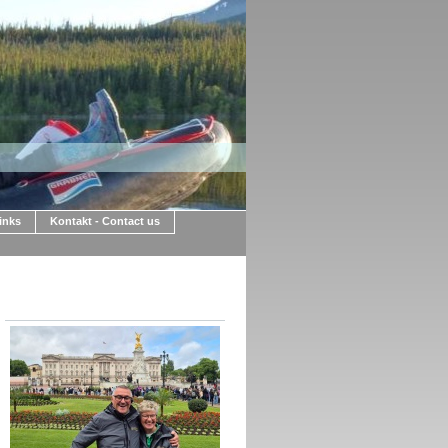
Links
Kontakt - Contact us