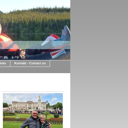
Links
Kontakt - Contact us