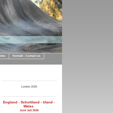
Links
Kontakt - Contact us
London 2026
England - Schottland - Irland -
Wales
Juni/ Juli 2026