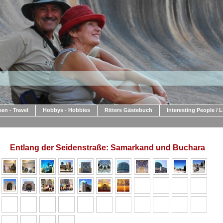
sen - Travel
Hobbys - Hobbies
Ritters Gästebuch
Interesting People / 
Entlang der Seidenstraße: Samarkand und Buchara